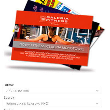
Format
Zadruk